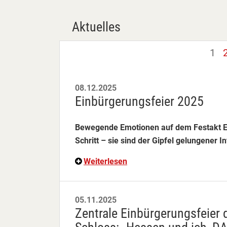
Aktuelles
1
08.12.2025
Einbürgerungsfeier 2025
Bewegende Emotionen auf dem Festakt Ein
Schritt – sie sind der Gipfel gelungener I
Weiterlesen
05.11.2025
Zentrale Einbürgerungsfeier