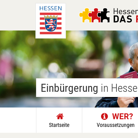
Einbürgerung
in Hesse
WER?
Startseite
Voraussetzungen