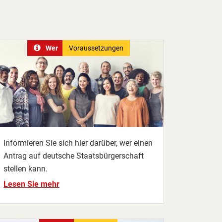
Wer
Voraussetzungen
Informieren Sie sich hier darüber, wer einen
Antrag auf deutsche Staatsbürgerschaft
stellen kann.
Lesen Sie mehr