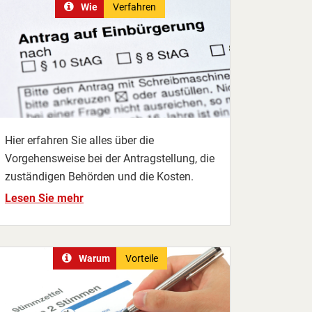
Wie
Verfahren
Hier erfahren Sie alles über die
Vorgehensweise bei der Antragstellung, die
zuständigen Behörden und die Kosten.
Lesen Sie mehr
Warum
Vorteile